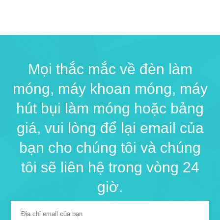
Mọi thắc mắc về đèn làm
móng, máy khoan móng, máy
hút bụi làm móng hoặc bảng
giá, vui lòng để lại email của
bạn cho chúng tôi và chúng
tôi sẽ liên hệ trong vòng 24
giờ.