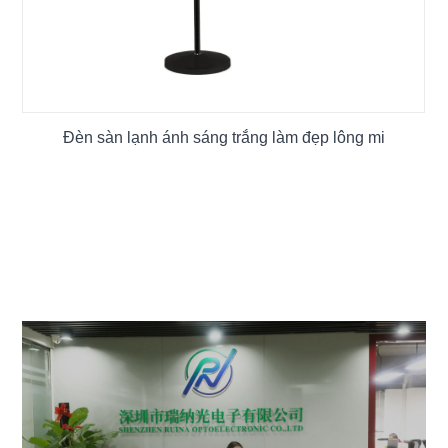
Đèn sàn lạnh ánh sáng trắng làm đẹp lông mi