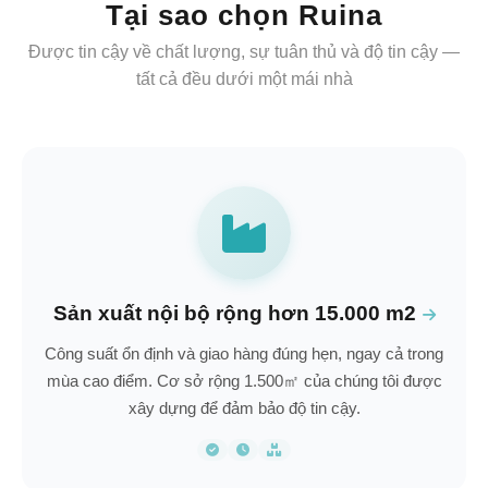
Tại sao chọn Ruina
Được tin cậy về chất lượng, sự tuân thủ và độ tin cậy —
tất cả đều dưới một mái nhà
Sản xuất nội bộ rộng hơn 15.000 m2
Công suất ổn định và giao hàng đúng hẹn, ngay cả trong
mùa cao điểm. Cơ sở rộng 1.500㎡ của chúng tôi được
xây dựng để đảm bảo độ tin cậy.