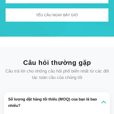
Câu hỏi thường gặp
Câu trả lời cho những câu hỏi phổ biến nhất từ ​​các đối
tác toàn cầu của chúng tôi
Số lượng đặt hàng tối thiểu (MOQ) của bạn là bao
nhiêu?