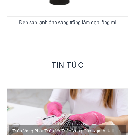
Đèn sàn lạnh ánh sáng trắng làm đẹp lông mi
TIN TỨC
Triển Vọng Phát Triển Và Triển Vọng Của Ngành Nail